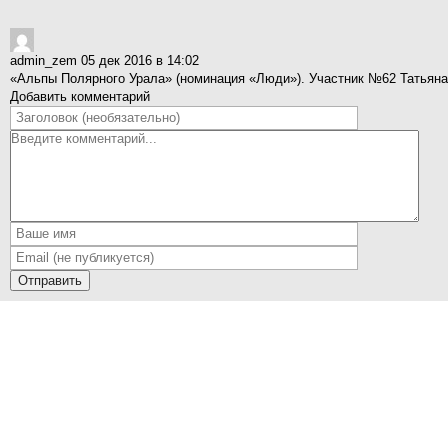
admin_zem
05 дек 2016 в 14:02
«Альпы Полярного Урала» (номинация «Люди»). Участник №62 Татьяна
Добавить комментарий
Отправить