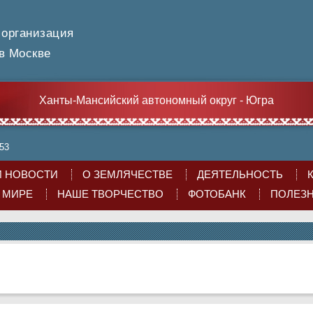
 организация
 Москве
Ханты-Мансийский автономный округ - Югра
:53
 НОВОСТИ
О ЗЕМЛЯЧЕСТВЕ
ДЕЯТЕЛЬНОСТЬ
О МИРЕ
НАШЕ ТВОРЧЕСТВО
ФОТОБАНК
ПОЛЕЗ