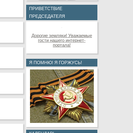
ПРИВЕТСТВИЕ
ПРЕДСЕДАТЕЛЯ
Дорогие земляки! Уважаемые
гости нашего интернет-
портала!
Я ПОМНЮ! Я ГОРЖУСЬ!