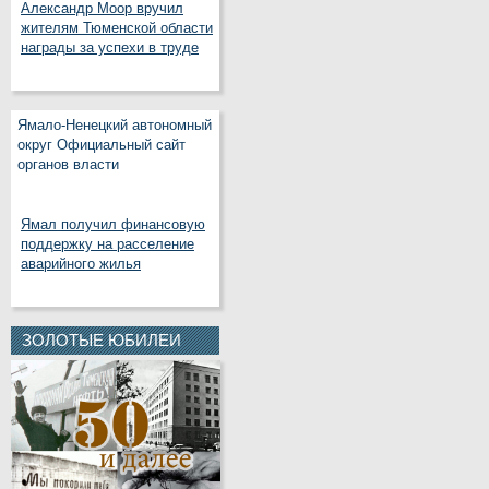
Александр Моор вручил
жителям Тюменской области
награды за успехи в труде
Ямало-Ненецкий автономный
округ Официальный сайт
органов власти
Ямал получил финансовую
поддержку на расселение
аварийного жилья
ЗОЛОТЫЕ ЮБИЛЕИ